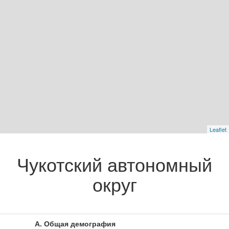
Leaflet
Чукотский автономный
округ
А. Общая демография