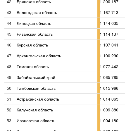
42
Брянская область
1 200 187
43
Вологодская область
1 167 713
44
Липецкая область
1 144 035
45
Рязанская область
1 114 137
46
Курская область
1 107 041
47
Архангельская область
1 100 290
48
Томская область
1 077 442
49
Забайкальский край
1 065 785
50
Тамбовская область
1 015 966
51
Астраханская область
1 014 065
52
Калужская область
1 009 380
53
Ивановская область
1 004 180