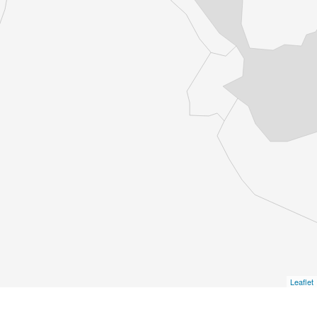
Leaflet