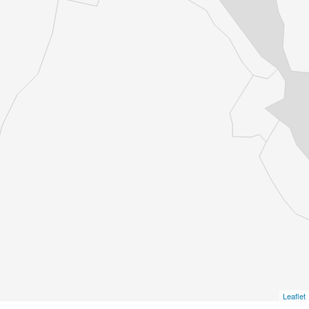
Leaflet