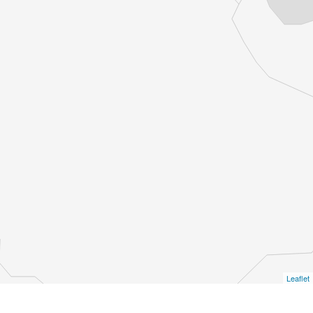
Leaflet