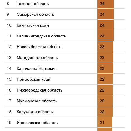
8
Томская область
24
9
Самарская область
24
10
Камчатский край
24
11
Калининградская область
24
12
Новосибирская область
23
13
Магаданская область
23
14
Карачаево-Черкесия
23
15
Приморский край
22
16
Нижегородская область
22
17
Мурманская область
22
18
Калужская область
22
19
Ярославская область
21