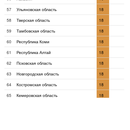
57
Ульяновская область
18
58
Тверская область
18
59
Тамбовская область
18
60
Республика Коми
18
61
Республика Алтай
18
62
Псковская область
18
63
Новгородская область
18
64
Костромская область
18
65
Кемеровская область
18
66
Вологодская область
18
67
Брянская область
18
68
Астраханская область
18