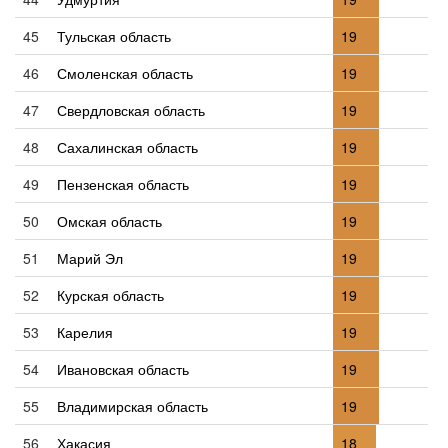
45
Тульская область
19
46
Смоленская область
19
47
Свердловская область
19
48
Сахалинская область
19
49
Пензенская область
19
50
Омская область
19
51
Марий Эл
19
52
Курская область
19
53
Карелия
19
54
Ивановская область
19
55
Владимирская область
19
56
Хакасия
18