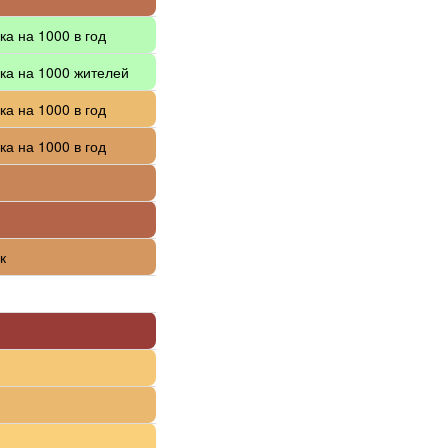
ка на 1000 в год
ка на 1000 жителей
ка на 1000 в год
ка на 1000 в год
к