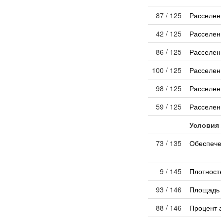
87 / 125
Расселен
42 / 125
Расселен
86 / 125
Расселен
100 / 125
Расселен
98 / 125
Расселен
59 / 125
Расселен
Условия
73 / 135
Обеспече
9 / 145
Плотност
93 / 146
Площадь 
88 / 146
Процент 