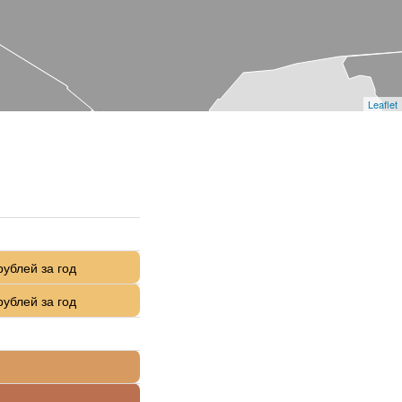
Leaflet
рублей за год
рублей за год