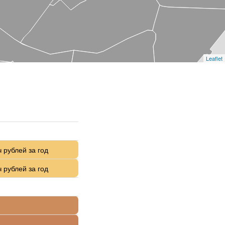
Leaflet
 рублей за год
 рублей за год