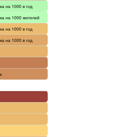
ка на 1000 в год
ка на 1000 жителей
ка на 1000 в год
ка на 1000 в год
к