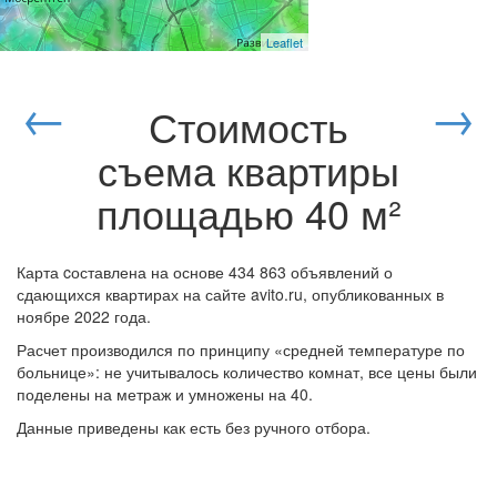
Leaflet
←
→
Стоимость
съема квартиры
площадью
40 м²
Карта cоставлена на основе 434 863 объявлений о
сдающихся квартирах на сайте avito.ru, опубликованных в
ноябре 2022 года.
Расчет производился по принципу «средней температуре по
больнице»: не учитывалось количество комнат, все цены были
поделены на метраж и умножены на 40.
Данные приведены как есть без ручного отбора.